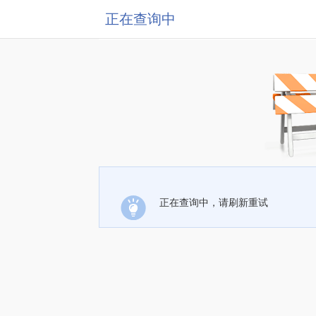
正在查询中
正在查询中，请刷新重试