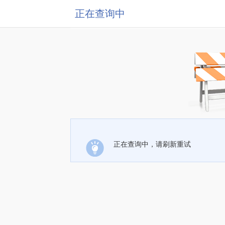
正在查询中
正在查询中，请刷新重试