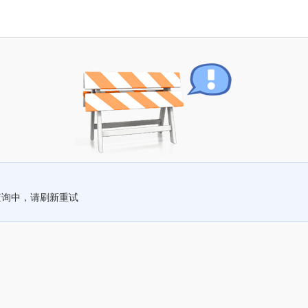
查询中，请刷新重试