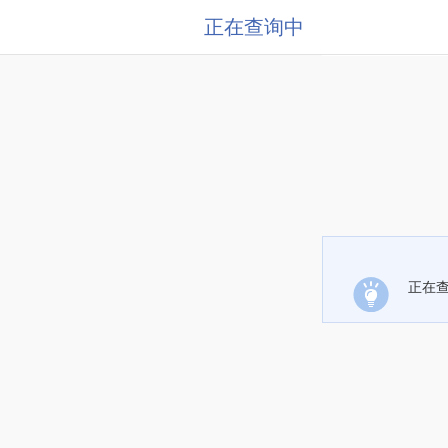
正在查询中
正在