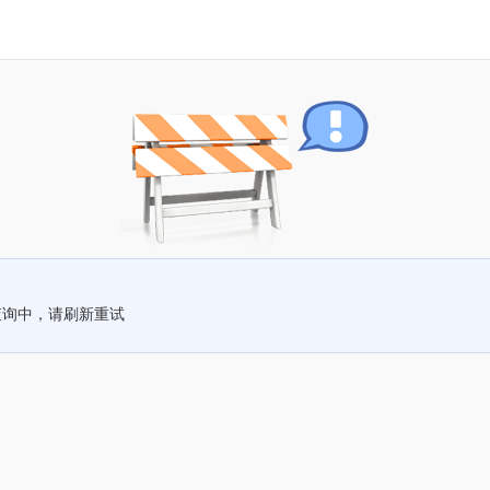
查询中，请刷新重试