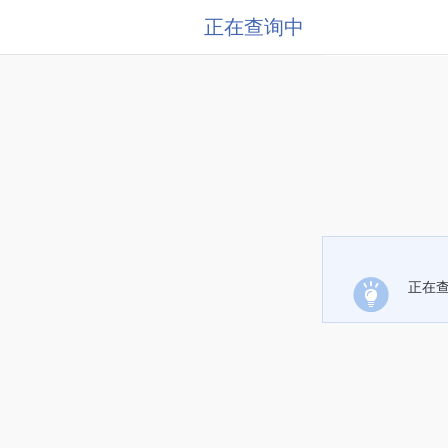
正在查询中
正在