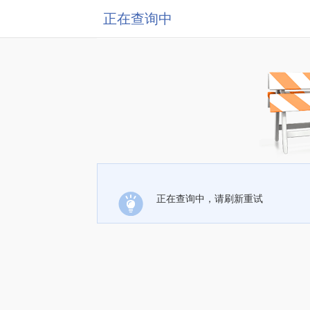
正在查询中
正在查询中，请刷新重试