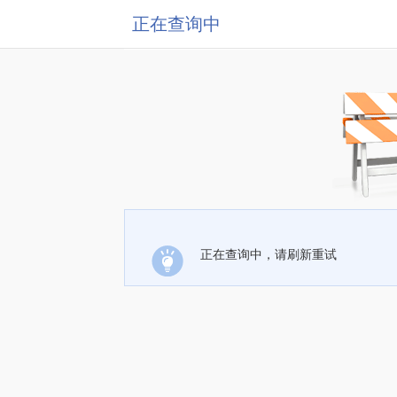
正在查询中
正在查询中，请刷新重试